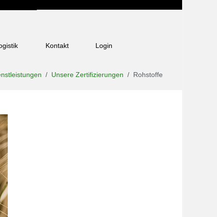
ogistik
Kontakt
Login
enstleistungen
Unsere Zertifizierungen
Rohstoffe