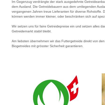
Im Gegenzug verdrängte der stark ausgedehnte Getreideanbau
dem Ausland. Die Getreidebauern aus dem umliegenden Ausland
vergangenen Jahren treue Lieferanten für diverse Rohstoffe.
können werden immer kleiner, oder beschränken sich auf spez
Wir setzen uns für faire Getreidepreise ein und setzen alles 
Getreidemarkt stabil bleibt.
Am liebsten übernehmen wir das Futtergetreide direkt von den
Biogetreides mit grösster Sicherheit garantieren.