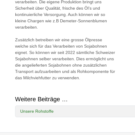
verarbeiten. Die eigene Produktion bringt uns
Sicherheit über Qualität, frische des Öl’s und
kontinuierliche Versorgung. Auch können wir so
kleine Chargen wie z.B Demeter-Sonnenblumen
verarbeiten.
Zusätzlich betreiben wir eine grosse Ölpresse
welche sich für das Verarbeiten von Sojabohnen
eignet. So können wir seit 2022 sämtliche Schweizer
Sojabohnen selber verarbeiten. Dies ermöglicht uns
die angelieferten Sojabohnen ohne zusätzlichen
Transport aufzuarbeiten und als Rohkomponente für
das Milchviehfutter zu verwenden.
Weitere Beiträge …
Unsere Rohstoffe