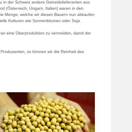
 in der Schweiz andere Getreidelieferanten aus
 (Österreich, Ungarn, Italien) waren in den
 Die Menge, welche wir diesen Bauern nun abkaufen
ielle Kulturen wie Sonnenblumen oder Soja.
daran eine Überproduktion zu vermeiden, damit der
 Produzenten, so können wir die Reinheit des