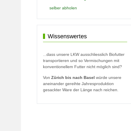
selber abholen
Wissenswertes
...dass unsere LKW ausschliesslich Biofutter
transportieren und so Vermischungen mit
konventionellem Futter nicht möglich sind?
Von
Zürich bis nach Basel
würde unsere
aneinander gereihte Jahresproduktion
gesackter Ware der Länge nach reichen.