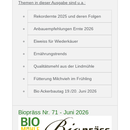
Themen in dieser Ausgabe sind u.a.:
Rekordernte 2025 und deren Folgen
Anbauempfehlungen Ernte 2026
Eiweiss für Wiederkäuer
Ernährungstrends
Qualitätsmehl aus der Lindmühle
Fütterung Milchvieh im Frühling
Bio Ackerbautag 19./20. Juni 2026
Biopräss Nr. 71 - Juni 2026