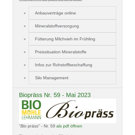
Anbauverträge online
Mineralstoffversorgung
Fütterung Milchvieh im Frühling
Preissituation Mineralstoffe
Infos zur Rohstoffbeschaffung
Silo Management
Biopräss Nr. 59 - Mai 2023
"
Bio
präss" - Nr. 59
als pdf öffnen