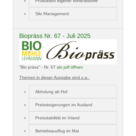
Produktion eigener Mineralstoffe
Silo Management
Biopräss Nr. 67 - Juli 2025
"
Bio
präss" - Nr. 67
als pdf öffnen
Themen in dieser Ausgabe sind u.a.:
Abholung ab Hof
Preissteigerungen im Ausland
Preisstabilität im Inland
Betriebsausflug im Mai