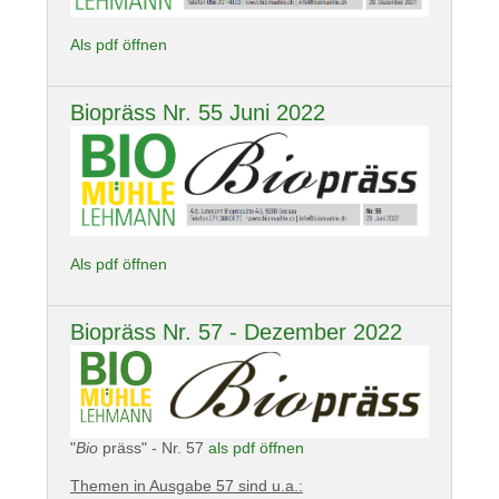
Als pdf öffnen
Biopräss Nr. 55 Juni 2022
Als pdf öffnen
Biopräss Nr. 57 - Dezember 2022
"
Bio
präss" - Nr. 57
als pdf öffnen
Themen in Ausgabe 57 sind u.a.: