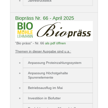
Jahresrückblick
Biopräss Nr. 66 - April 2025
"
Bio
präss" - Nr. 66
als pdf öffnen
Themen in dieser Ausgabe sind u.a.:
Anpassung Proteinzahlungssystem
Anpassung Höchstgehalte
Spurenelemente
Betriebsausflug im Mai
Investition in Biofutter