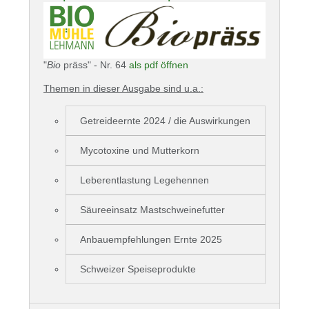
"
Bio
präss" - Nr. 64
als pdf öffnen
Themen in dieser Ausgabe sind u.a.:
Getreideernte 2024 / die Auswirkungen
Mycotoxine und Mutterkorn
Leberentlastung Legehennen
Säureeinsatz Mastschweinefutter
Anbauempfehlungen Ernte 2025
Schweizer Speiseprodukte