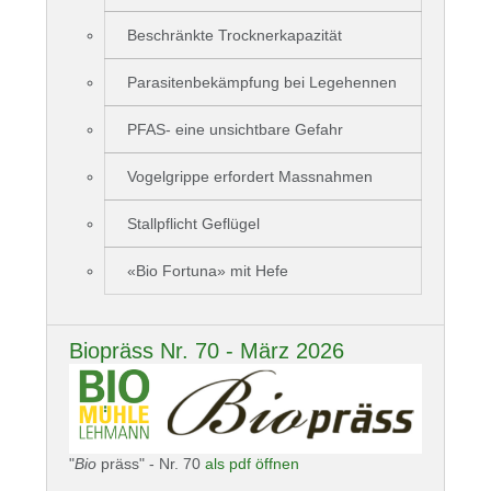
Beschränkte Trocknerkapazität
Parasitenbekämpfung bei Legehennen
PFAS- eine unsichtbare Gefahr
Vogelgrippe erfordert Massnahmen
Stallpflicht Geflügel
«Bio Fortuna» mit Hefe
Biopräss Nr. 70 - März 2026
"
Bio
präss" - Nr. 70
als pdf öffnen