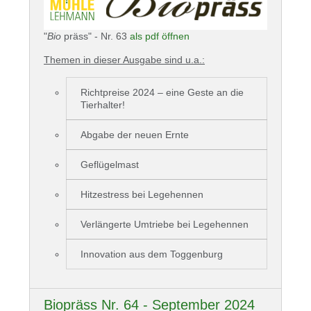
"
Bio
präss" - Nr. 63
als pdf öffnen
Themen in dieser Ausgabe sind u.a.:
Richtpreise 2024 – eine Geste an die
Tierhalter!
Abgabe der neuen Ernte
Geflügelmast
Hitzestress bei Legehennen
Verlängerte Umtriebe bei Legehennen
Innovation aus dem Toggenburg
Biopräss Nr. 64 - September 2024