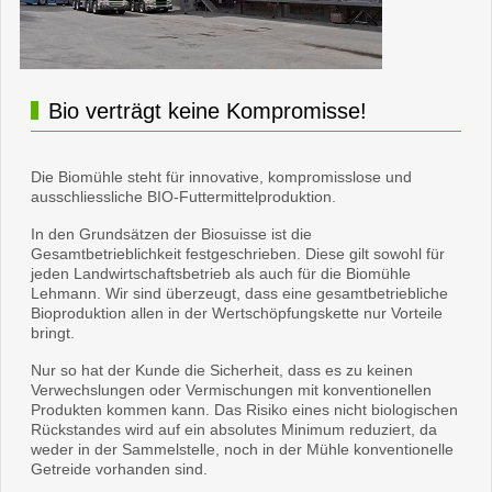
Bio verträgt keine Kompromisse!
Die Biomühle steht für innovative, kompromisslose und
ausschliessliche BIO-Futtermittelproduktion.
In den Grundsätzen der Biosuisse ist die
Gesamtbetrieblichkeit festgeschrieben. Diese gilt sowohl für
jeden Landwirtschaftsbetrieb als auch für die Biomühle
Lehmann. Wir sind überzeugt, dass eine gesamtbetriebliche
Bioproduktion allen in der Wertschöpfungskette nur Vorteile
bringt.
Nur so hat der Kunde die Sicherheit, dass es zu keinen
Verwechslungen oder Vermischungen mit konventionellen
Produkten kommen kann. Das Risiko eines nicht biologischen
Rückstandes wird auf ein absolutes Minimum reduziert, da
weder in der Sammelstelle, noch in der Mühle konventionelle
Getreide vorhanden sind.