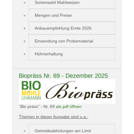
Sortenwahl Mahlweizen
Mengen und Preise
Anbauempfehlung Ernte 2026
Einsendung von Probematerial
Hühnerhaltung
Biopräss Nr. 69 - Dezember 2025
"
Bio
präss" - Nr. 69
als pdf öffnen
Themen in dieser Ausgabe sind u.a.:
Getreideabholungen am Limit