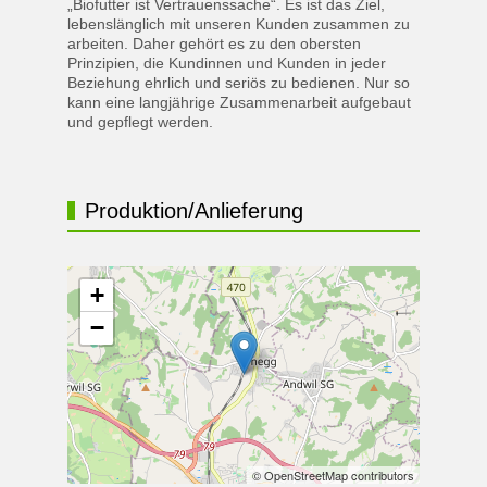
„Biofutter ist Vertrauenssache“. Es ist das Ziel,
lebenslänglich mit unseren Kunden zusammen zu
arbeiten. Daher gehört es zu den obersten
Prinzipien, die Kundinnen und Kunden in jeder
Beziehung ehrlich und seriös zu bedienen. Nur so
kann eine langjährige Zusammenarbeit aufgebaut
und gepflegt werden.
Produktion/Anlieferung
+
−
© OpenStreetMap contributors