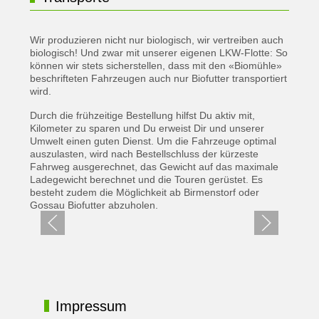
Wir produzieren nicht nur biologisch, wir vertreiben auch
biologisch! Und zwar mit unserer eigenen LKW-Flotte:
So
können wir stets sicherstellen, dass mit den «Biomühle»
beschrifteten Fahrzeugen auch nur Biofutter transportiert
wird.
Durch die frühzeitige Bestellung hilfst Du aktiv mit,
Kilometer zu sparen und Du erweist Dir und unserer
Umwelt einen guten Dienst. Um die Fahrzeuge optimal
auszulasten, wird nach Bestellschluss der kürzeste
Fahrweg ausgerechnet, das Gewicht auf das maximale
Ladegewicht berechnet und die Touren gerüstet. Es
besteht zudem die Möglichkeit ab Birmenstorf oder
Gossau Biofutter abzuholen.
Impressum