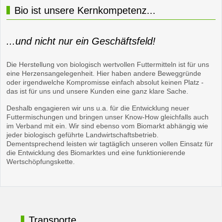
Bio ist unsere Kernkompetenz...
...und nicht nur ein Geschäftsfeld!
Die Herstellung von biologisch wertvollen Futtermitteln ist für uns
eine Herzensangelegenheit. Hier haben andere Beweggründe
oder irgendwelche Kompromisse einfach absolut keinen Platz -
das ist für uns und unsere Kunden eine ganz klare Sache.
Deshalb engagieren wir uns u.a. für die Entwicklung neuer
Futtermischungen und bringen unser Know-How gleichfalls auch
im Verband mit ein. Wir sind ebenso vom Biomarkt abhängig wie
jeder biologisch geführte Landwirtschaftsbetrieb.
Dementsprechend leisten wir tagtäglich unseren vollen Einsatz für
die Entwicklung des Biomarktes und eine funktionierende
Wertschöpfungskette.
Transporte