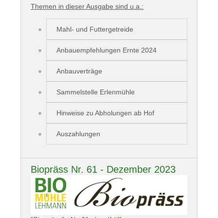
Themen in dieser Ausgabe sind u.a.:
Mahl- und Futtergetreide
Anbauempfehlungen Ernte 2024
Anbauverträge
Sammelstelle Erlenmühle
Hinweise zu Abholungen ab Hof
Auszahlungen
Biopräss Nr. 61 - Dezember 2023