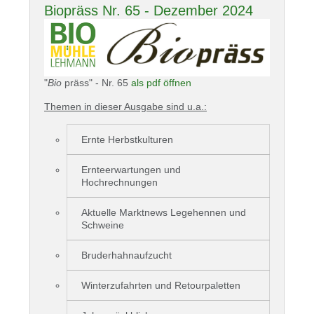
Biopräss Nr. 65 - Dezember 2024
"
Bio
präss" - Nr. 65
als pdf öffnen
Themen in dieser Ausgabe sind u.a.:
Ernte Herbstkulturen
Ernteerwartungen und
Hochrechnungen
Aktuelle Marktnews Legehennen und
Schweine
Bruderhahnaufzucht
Winterzufahrten und Retourpaletten