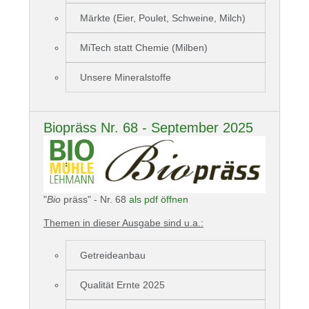
Märkte (Eier, Poulet, Schweine, Milch)
MiTech statt Chemie (Milben)
Unsere Mineralstoffe
Biopräss Nr. 68 - September 2025
"
Bio
präss" - Nr. 68
als pdf öffnen
Themen in dieser Ausgabe sind u.a.:
Getreideanbau
Qualität Ernte 2025