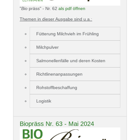
"
Bio
präss" - Nr. 62
als pdf öffnen
Themen in dieser Ausgabe sind u.a.:
Fütterung Milchvieh im Frühling
Milchpulver
Salmonellenfälle und deren Kosten
Richtlinenanpassungen
Rohstoffbeschaffung
Logistik
Biopräss Nr. 63 - Mai 2024