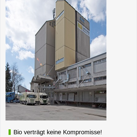
Bio verträgt keine Kompromisse!