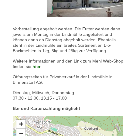
Vorbestellung abgeholt werden. Die Futter werden dann
jeweils am Montag in der Lindmühle angeliefert und
können dann ab Dienstag abgeholt werden. Ebenfalls
steht in der Lindmühle ein breites Sortiment an Bio-
Backmehlen in 1kg, 5kg und 25kg zur Verfügung.
Weitere Informationen und den Link zum Mehl Web-Shop
finden sie
hier
.
Öffnungszeiten für Privatverkauf in der Lindmühle in
Birmenstorf AG:
Dienstag, Mittwoch, Donnerstag
07.30 - 12.00, 13.15 - 17.00
Bar und Kartenzahlung möglich!
+
−