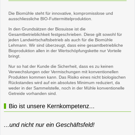
Die Biomühle steht für innovative, kompromisslose und
ausschliessliche BIO-Futtermittelproduktion.
In den Grundsätzen der Biosuisse ist die
Gesamtbetrieblichkeit festgeschrieben. Diese gilt sowohl für
jeden Landwirtschaftsbetrieb als auch für die Biomühle
Lehmann. Wir sind überzeugt, dass eine gesamtbetriebliche
Bioproduktion allen in der Wertschöpfungskette nur Vorteile
bringt.
Nur so hat der Kunde die Sicherheit, dass es zu keinen
Verwechslungen oder Vermischungen mit konventionellen
Produkten kommen kann. Das Risiko eines nicht biologischen
Rückstandes wird auf ein absolutes Minimum reduziert, da
weder in der Sammelstelle, noch in der Mühle konventionelle
Getreide vorhanden sind.
Bio ist unsere Kernkompetenz...
...und nicht nur ein Geschäftsfeld!