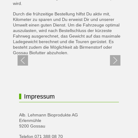
wird.
Durch die frühzeitige Bestellung hilfst Du aktiv mit,
Kilometer zu sparen und Du erweist Dir und unserer
Umwelt einen guten Dienst. Um die Fahrzeuge optimal
auszulasten, wird nach Bestellschluss der kürzeste
Fahrweg ausgerechnet, das Gewicht auf das maximale
Ladegewicht berechnet und die Touren gerüstet. Es
besteht zudem die Möglichkeit ab Birmenstorf oder
Gossau Biofutter abzuholen.
Impressum
Alb. Lehmann Bioprodukte AG
Erlenmühle
9200 Gossau
Telefon 071 388 08 70