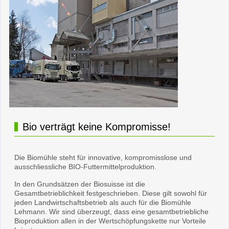
Bio verträgt keine Kompromisse!
Die Biomühle steht für innovative, kompromisslose und
ausschliessliche BIO-Futtermittelproduktion.
In den Grundsätzen der Biosuisse ist die
Gesamtbetrieblichkeit festgeschrieben. Diese gilt sowohl für
jeden Landwirtschaftsbetrieb als auch für die Biomühle
Lehmann. Wir sind überzeugt, dass eine gesamtbetriebliche
Bioproduktion allen in der Wertschöpfungskette nur Vorteile