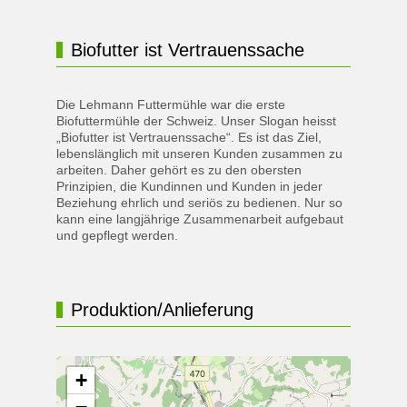
Biofutter ist Vertrauenssache
Die Lehmann Futtermühle war die erste
Biofuttermühle der Schweiz. Unser Slogan heisst
„Biofutter ist Vertrauenssache“. Es ist das Ziel,
lebenslänglich mit unseren Kunden zusammen zu
arbeiten. Daher gehört es zu den obersten
Prinzipien, die Kundinnen und Kunden in jeder
Beziehung ehrlich und seriös zu bedienen. Nur so
kann eine langjährige Zusammenarbeit aufgebaut
und gepflegt werden.
Produktion/Anlieferung
+