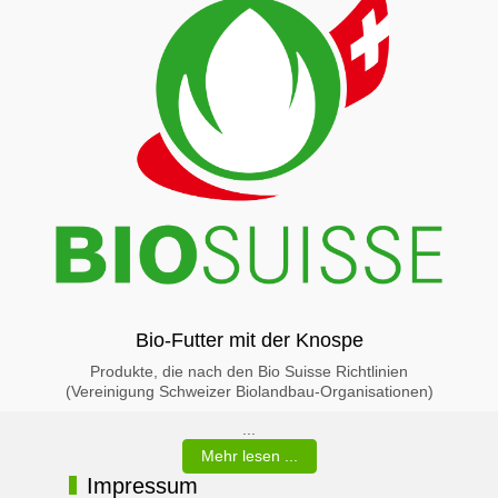
Bio-Futter mit der Knospe
Produkte, die nach den Bio Suisse Richtlinien
(Vereinigung Schweizer Biolandbau-Organisationen)
...
Mehr lesen ...
Impressum