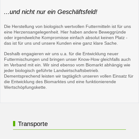
...und nicht nur ein Geschäftsfeld!
Die Herstellung von biologisch wertvollen Futtermitteln ist für uns
eine Herzensangelegenheit. Hier haben andere Beweggründe
oder irgendwelche Kompromisse einfach absolut keinen Platz -
das ist für uns und unsere Kunden eine ganz klare Sache.
Deshalb engagieren wir uns u.a. für die Entwicklung neuer
Futtermischungen und bringen unser Know-How gleichfalls auch
im Verband mit ein. Wir sind ebenso vom Biomarkt abhängig wie
jeder biologisch geführte Landwirtschaftsbetrieb.
Dementsprechend leisten wir tagtäglich unseren vollen Einsatz für
die Entwicklung des Biomarktes und eine funktionierende
Wertschöpfungskette.
Transporte