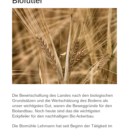
Biofutter
Die Bewirtschaftung des Landes nach den biologischen
Grundsätzen und die Wertschätzung des Bodens als
unser wichtigstes Gut, waren die Beweggründe für den
Biolandbau. Noch heute sind das die wichtigsten
Eckpfeiler für den nachhaltigen Bio Ackerbau.
Die Biomühle Lehmann hat seit Beginn der Tätigkeit im