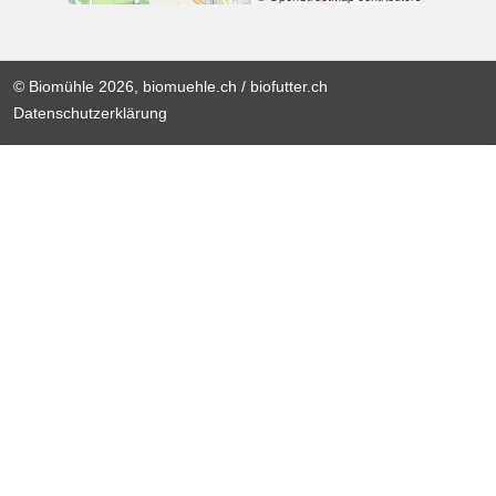
© Biomühle 2026, biomuehle.ch / biofutter.ch
Datenschutzerklärung