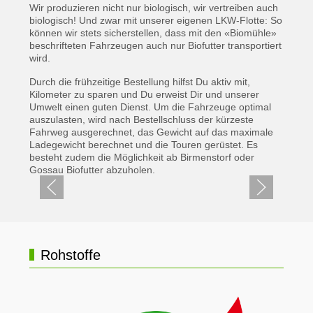
Wir produzieren nicht nur biologisch, wir vertreiben auch
biologisch! Und zwar mit unserer eigenen LKW-Flotte:
So
können wir stets sicherstellen, dass mit den «Biomühle»
beschrifteten Fahrzeugen auch nur Biofutter transportiert
wird.
Durch die frühzeitige Bestellung hilfst Du aktiv mit,
Kilometer zu sparen und Du erweist Dir und unserer
Umwelt einen guten Dienst. Um die Fahrzeuge optimal
auszulasten, wird nach Bestellschluss der kürzeste
Fahrweg ausgerechnet, das Gewicht auf das maximale
Ladegewicht berechnet und die Touren gerüstet. Es
besteht zudem die Möglichkeit ab Birmenstorf oder
Gossau Biofutter abzuholen.
Rohstoffe