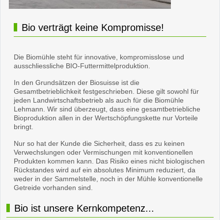
Bio verträgt keine Kompromisse!
Die Biomühle steht für innovative, kompromisslose und
ausschliessliche BIO-Futtermittelproduktion.
In den Grundsätzen der Biosuisse ist die
Gesamtbetrieblichkeit festgeschrieben. Diese gilt sowohl für
jeden Landwirtschaftsbetrieb als auch für die Biomühle
Lehmann. Wir sind überzeugt, dass eine gesamtbetriebliche
Bioproduktion allen in der Wertschöpfungskette nur Vorteile
bringt.
Nur so hat der Kunde die Sicherheit, dass es zu keinen
Verwechslungen oder Vermischungen mit konventionellen
Produkten kommen kann. Das Risiko eines nicht biologischen
Rückstandes wird auf ein absolutes Minimum reduziert, da
weder in der Sammelstelle, noch in der Mühle konventionelle
Getreide vorhanden sind.
Bio ist unsere Kernkompetenz...