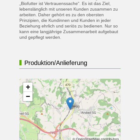
„Biofutter ist Vertrauenssache“. Es ist das Ziel,
lebenslänglich mit unseren Kunden zusammen zu
arbeiten. Daher gehört es zu den obersten
Prinzipien, die Kundinnen und Kunden in jeder
Beziehung ehrlich und seriös zu bedienen. Nur so
kann eine langjährige Zusammenarbeit aufgebaut
und gepflegt werden.
Produktion/Anlieferung
+
−
© OpenStreetMap contributors