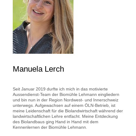
Manuela Lerch
Seit Januar 2019 durfte ich mich in das motivierte
Aussendienst-Team der Biomühle Lehmann eingliedern
und bin nun in der Region Nordwest- und Innerschweiz
unterwegs. Aufgewachsen auf einem ÖLN-Betrieb, ist
meine Leidenschaft für die Biolandwirtschaft während der
landwirtschaftlichen Lehre entfacht. Meine Entdeckung
des Biolandbaus ging Hand in Hand mit dem
Kennenlernen der Biomühle Lehmann.