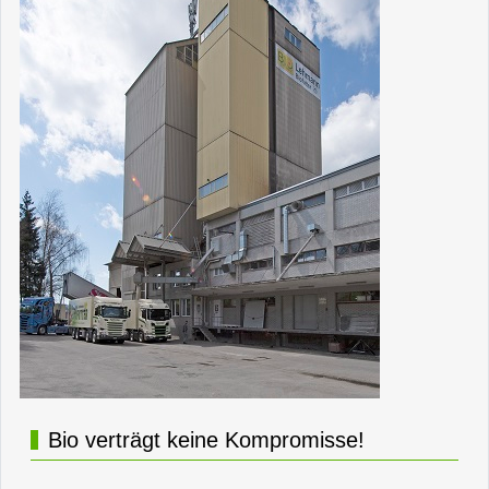
Bio verträgt keine Kompromisse!