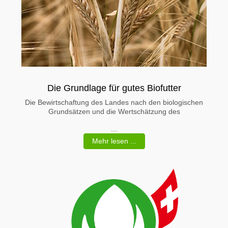
Die Grundlage für gutes Biofutter
Die Bewirtschaftung des Landes nach den biologischen
Grundsätzen und die Wertschätzung des
...
Mehr lesen ...