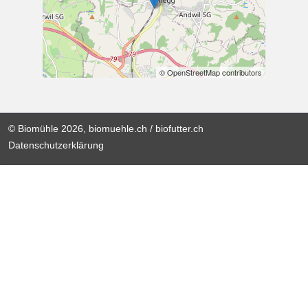
© OpenStreetMap contributors
© Biomühle 2026, biomuehle.ch / biofutter.ch
Datenschutzerklärung