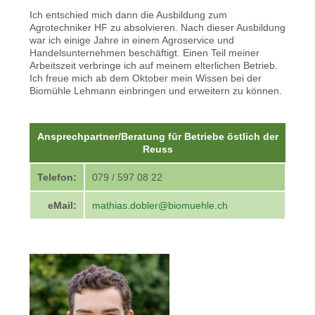
Ich entschied mich dann die Ausbildung zum
Agrotechniker HF zu absolvieren. Nach dieser Ausbildung
war ich einige Jahre in einem Agroservice und
Handelsunternehmen beschäftigt. Einen Teil meiner
Arbeitszeit verbringe ich auf meinem elterlichen Betrieb.
Ich freue mich ab dem Oktober mein Wissen bei der
Biomühle Lehmann einbringen und erweitern zu können.
Ansprechpartner/Beratung für Betriebe östlich der
Reuss
Telefon:
079 / 597 08 22
eMail:
mathias.dobler@biomuehle.ch