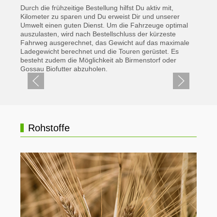
Durch die frühzeitige Bestellung hilfst Du aktiv mit,
Kilometer zu sparen und Du erweist Dir und unserer
Umwelt einen guten Dienst. Um die Fahrzeuge optimal
auszulasten, wird nach Bestellschluss der kürzeste
Fahrweg ausgerechnet, das Gewicht auf das maximale
Ladegewicht berechnet und die Touren gerüstet. Es
besteht zudem die Möglichkeit ab Birmenstorf oder
Gossau Biofutter abzuholen.
Rohstoffe