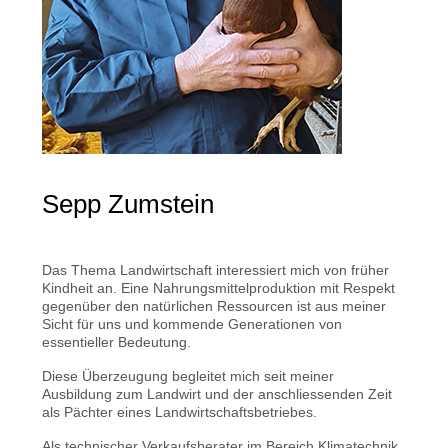
Sepp Zumstein
Das Thema Landwirtschaft interessiert mich von früher
Kindheit an. Eine Nahrungsmittelproduktion mit Respekt
gegenüber den natürlichen Ressourcen ist aus meiner
Sicht für uns und kommende Generationen von
essentieller Bedeutung.
Diese Überzeugung begleitet mich seit meiner
Ausbildung zum Landwirt und der anschliessenden Zeit
als Pächter eines Landwirtschaftsbetriebes.
Als technischer Verkaufsberater im Bereich Klimatechnik