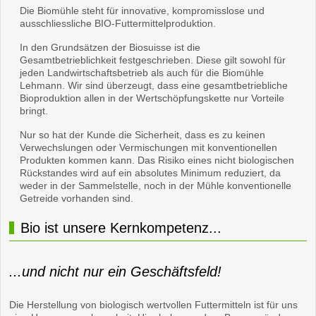
Die Biomühle steht für innovative, kompromisslose und
ausschliessliche BIO-Futtermittelproduktion.
In den Grundsätzen der Biosuisse ist die
Gesamtbetrieblichkeit festgeschrieben. Diese gilt sowohl für
jeden Landwirtschaftsbetrieb als auch für die Biomühle
Lehmann. Wir sind überzeugt, dass eine gesamtbetriebliche
Bioproduktion allen in der Wertschöpfungskette nur Vorteile
bringt.
Nur so hat der Kunde die Sicherheit, dass es zu keinen
Verwechslungen oder Vermischungen mit konventionellen
Produkten kommen kann. Das Risiko eines nicht biologischen
Rückstandes wird auf ein absolutes Minimum reduziert, da
weder in der Sammelstelle, noch in der Mühle konventionelle
Getreide vorhanden sind.
Bio ist unsere Kernkompetenz...
...und nicht nur ein Geschäftsfeld!
Die Herstellung von biologisch wertvollen Futtermitteln ist für uns