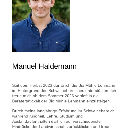
Manuel Haldemann
Seit dem Herbst 2023 durfte ich die Bio Mühle Lehmann
im Hintergrund des Schweinebereiches unterstützen. Ich
freue mich ab dem Sommer 2026 vertieft in die
Beratertätigkeit der Bio Mühle Lehmann einzusteigen.
Durch meine langjährige Erfahrung im Schweinebereich
während Kindheit, Lehre, Studium und
Auslandaufenthalten darf ich auf verschiedenste
Eindrücke der Landwirtschaft zurückblicken und freue