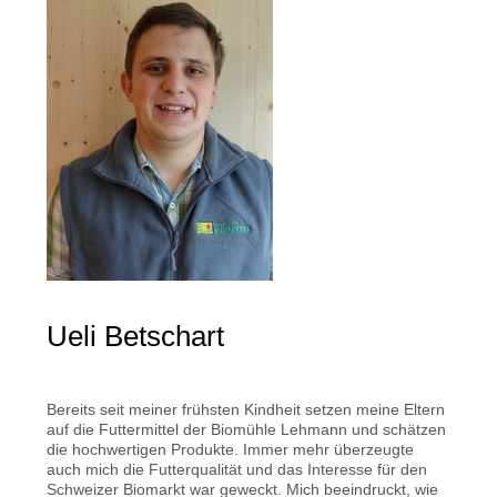
Ueli Betschart
Bereits seit meiner frühsten Kindheit setzen meine Eltern
auf die Futtermittel der Biomühle Lehmann und schätzen
die hochwertigen Produkte. Immer mehr überzeugte
auch mich die Futterqualität und das Interesse für den
Schweizer Biomarkt war geweckt. Mich beeindruckt, wie