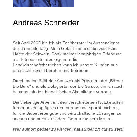
Andreas Schneider
Seit April 2005 bin ich als Fachberater im Aussendienst
der Biomühle tätig. Mein Gebiet umfasst die westliche
Hälfte der Schweiz. Dank meiner langjährigen Erfahrung
als Betriebsleiter des eigenen Bio
Landwirtschaftsbetriebes kann ich unsere Kunden aus
praktischer Sicht beraten und betreuen.
Durch meine 6-jährige Amtszeit als Präsident der „Bärner
Bio Bure“ und als Delegierter der Bio Suisse, bin ich auch
bestens mit den biopolitischen Aktualitäten vertraut.
Die vielseitige Arbeit mit den verschiedenen Nutztierarten
fordert mich tagtäglich neu heraus und spornt mich an,
für die Biobetriebe gute und wirtschaftliche Lösungen zu
suchen und auch zu finden. Getreu meinem Motto:
Wer aufhört besser zu werden, hat aufgehört gut zu sein!