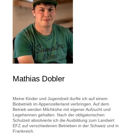
Mathias Dobler
Meine Kinder und Jugendzeit durfte ich auf einem
Biobetrieb im Appenzellerland verbringen. Auf dem
Betrieb werden Milchkühe mit eigener Aufzucht und
Legehennen gehalten. Nach der obligatorischen
Schulzeit absolvierte ich die Ausbildung zum Landwirt
EFZ auf verschiedenen Betrieben in der Schweiz und in
Frankreich.