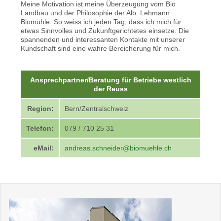
Meine Motivation ist meine Überzeugung vom Bio
Landbau und der Philosophie der Alb. Lehmann
Biomühle. So weiss ich jeden Tag, dass ich mich für
etwas Sinnvolles und Zukunftgerichtetes einsetze. Die
spannenden und interessanten Kontakte mit unserer
Kundschaft sind eine wahre Bereicherung für mich.
Ansprechpartner/Beratung für Betriebe westlich
der Reuss
Region:
Bern/Zentralschweiz
Telefon:
079 / 710 25 31
eMail:
andreas.schneider@biomuehle.ch